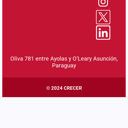
Oliva 781 entre Ayolas y O’Leary Asunción,
Paraguay
© 2024 CRECER