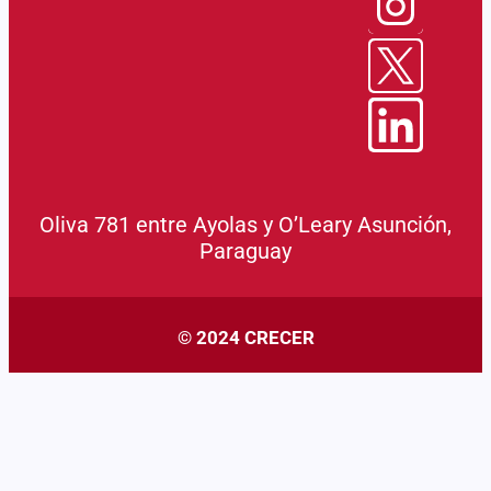
Oliva 781 entre Ayolas y O’Leary Asunción,
Paraguay
© 2024 CRECER