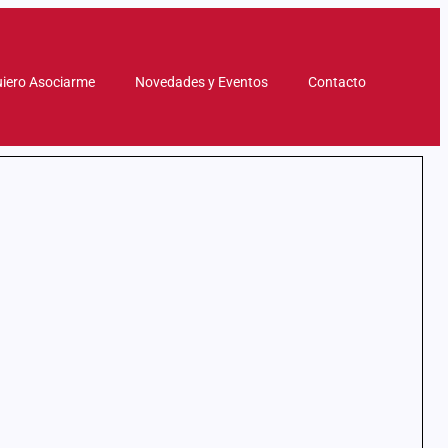
iero Asociarme
Novedades y Eventos
Contacto