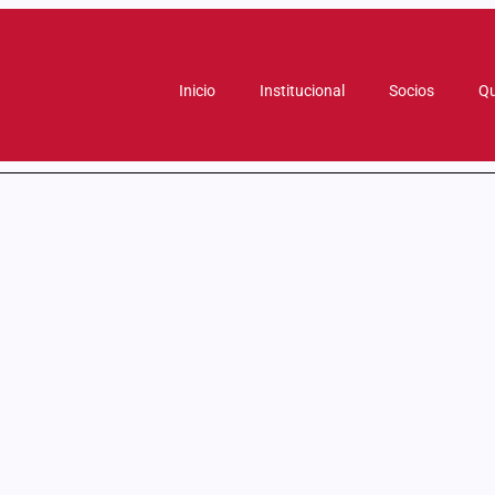
Inicio
Institucional
Socios
Qu